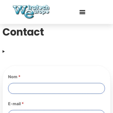
Contact
Nom
*
E-mail
*