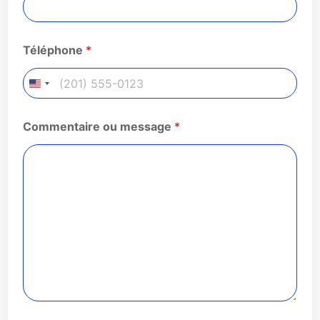
Téléphone
*
Commentaire ou message
*
*